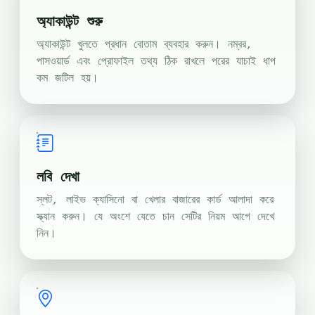
অ্যাকাউন্ট শুরু
অ্যাকাউন্ট খুলতে প্রধান বোতাম ব্যবহার করুন। নম্বর,
পাসওয়ার্ড এবং প্রোফাইল তথ্য ঠিক রাখলে পরের যাচাই ধাপ
কম জটিল হয়।
লবি দেখা
স্লট, লাইভ ক্যাসিনো বা খেলার বাজারের কার্ড আলাদা করে
স্ক্যান করুন। যে অংশে যেতে চান সেটির নিয়ম আগে দেখে
নিন।