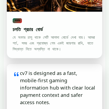
অফার
চলতি প্রচার বোর্ড
যে অফার চালু থাকে সেটি আলাদা বোর্ডে দেখা যায়। আমরা
শর্ত, সময় এবং প্রযোজ্য গেম একই জায়গায় রাখি, যাতে
সিদ্ধান্ত নিতে অস্বস্তি না থাকে।
cv7 is designed as a fast,
mobile-first gaming
information hub with clear local
payment context and safer
access notes.