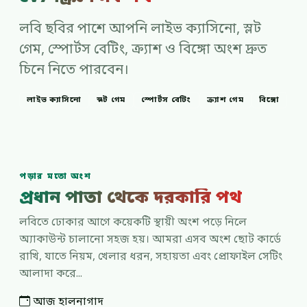
লবি ছবির পাশে আপনি লাইভ ক্যাসিনো, স্লট
গেম, স্পোর্টস বেটিং, ক্র্যাশ ও বিঙ্গো অংশ দ্রুত
চিনে নিতে পারবেন।
লাইভ ক্যাসিনো
স্লট গেম
স্পোর্টস বেটিং
ক্র্যাশ গেম
বিঙ্গো
পড়ার মতো অংশ
প্রধান পাতা থেকে দরকারি পথ
লবিতে ঢোকার আগে কয়েকটি স্থায়ী অংশ পড়ে নিলে
অ্যাকাউন্ট চালানো সহজ হয়। আমরা এসব অংশ ছোট কার্ডে
রাখি, যাতে নিয়ম, খেলার ধরন, সহায়তা এবং প্রোফাইল সেটিং
আলাদা করে...
আজ হালনাগাদ