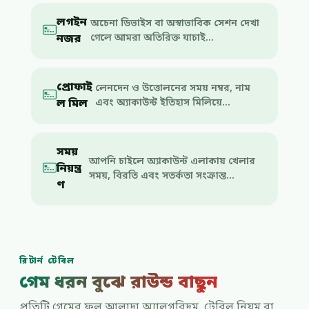
লগইন
অচেনা ডিভাইস বা অস্বাভাবিক সেশন দেখা
নজর
গেলে আমরা অতিরিক্ত যাচাই...
প্রোফাই
লেনদেন ও উত্তোলনের সময় নম্বর, নাম
ল মিল
এবং অ্যাকাউন্ট ইতিহাস মিলিয়ে...
সময়
আপনি চাইলে অ্যাকাউন্ট এলাকায় খেলার
নিয়ন্ত্র
সময়, বিরতি এবং সতর্কতা সংক্রান্ত...
ণ
রিটার্ন টেবিল
গেম ধরন বুঝে রাউন্ড বাছুন
প্রতিটি গেমের ফল আলাদা অ্যালগরিদম, টেবিল নিয়ম বা