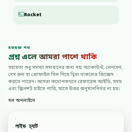
Rocket
সহায়তা পথ
প্রশ্ন এলে আমরা পাশে থাকি
সহায়তা শুধু সমস্যা সমাধানের জন্য নয়; অ্যাকাউন্ট, লেনদেন,
গেম রুল বা প্রোফাইল মিল নিয়ে দ্বিধা থাকলেও জিজ্ঞেস
করতে পারেন। আমরা কথোপকথনে রেফারেন্স আইডি, সময়
এবং স্ক্রিনশট চাইতে পারি, যাতে উত্তর অনুমাননির্ভর না হয়।
দল অনলাইনে
লাইভ চ্যাট