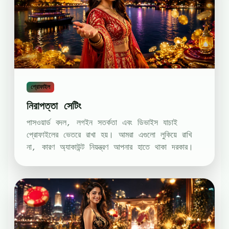
প্রোফাইল
নিরাপত্তা সেটিং
পাসওয়ার্ড বদল, লগইন সতর্কতা এবং ডিভাইস যাচাই
প্রোফাইলের ভেতরে রাখা হয়। আমরা এগুলো লুকিয়ে রাখি
না, কারণ অ্যাকাউন্ট নিয়ন্ত্রণ আপনার হাতে থাকা দরকার।