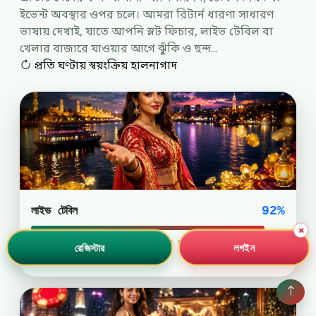
ইভেন্ট অবস্থার ওপর চলে। আমরা রিটার্ন ধারণা সাধারণ
ভাষায় দেখাই, যাতে আপনি স্লট ফিচার, লাইভ টেবিল বা
খেলার বাজারে যাওয়ার আগে ঝুঁকি ও ছন্দ...
প্রতি ঘণ্টায় স্বয়ংক্রিয় হালনাগাদ
92%
লাইভ টেবিল
×
ডিলার স্ট্রিম, টেবিল সীমা ও গেম নিয়ম আগে পড়ুন; প্রতিটি রাউন্ড
রেজিস্টার
লগইন
লাইভ ফিড ও টেবিল ফল...