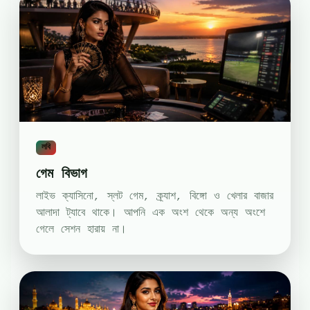
লবি
গেম বিভাগ
লাইভ ক্যাসিনো, স্লট গেম, ক্র্যাশ, বিঙ্গো ও খেলার বাজার
আলাদা ট্যাবে থাকে। আপনি এক অংশ থেকে অন্য অংশে
গেলে সেশন হারায় না।