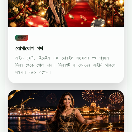
সহায়তা
যোগাযোগ পথ
লাইভ চ্যাট, ইমেইল এবং মোবাইল সহায়তার পথ প্রধান
স্ক্রিন থেকে খোলা যায়। স্ক্রিনশট বা লেনদেন আইডি থাকলে
সমাধান দ্রুত এগোয়।