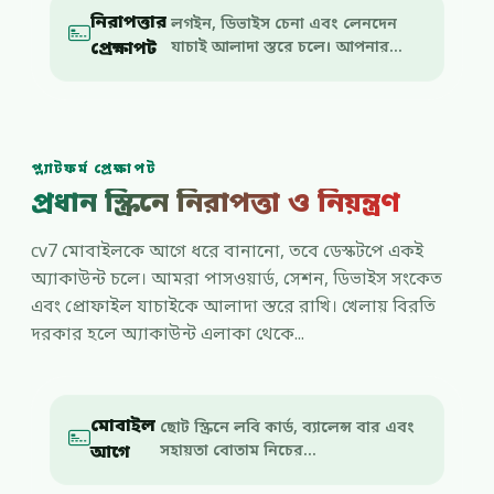
নিরাপত্তার
লগইন, ডিভাইস চেনা এবং লেনদেন
প্রেক্ষাপট
যাচাই আলাদা স্তরে চলে। আপনার...
প্ল্যাটফর্ম প্রেক্ষাপট
প্রধান স্ক্রিনে নিরাপত্তা ও নিয়ন্ত্রণ
cv7 মোবাইলকে আগে ধরে বানানো, তবে ডেস্কটপে একই
অ্যাকাউন্ট চলে। আমরা পাসওয়ার্ড, সেশন, ডিভাইস সংকেত
এবং প্রোফাইল যাচাইকে আলাদা স্তরে রাখি। খেলায় বিরতি
দরকার হলে অ্যাকাউন্ট এলাকা থেকে...
মোবাইল
ছোট স্ক্রিনে লবি কার্ড, ব্যালেন্স বার এবং
আগে
সহায়তা বোতাম নিচের...