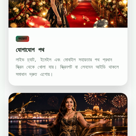
সহায়তা
যোগাযোগ পথ
লাইভ চ্যাট, ইমেইল এবং মোবাইল সহায়তার পথ প্রধান
স্ক্রিন থেকে খোলা যায়। স্ক্রিনশট বা লেনদেন আইডি থাকলে
সমাধান দ্রুত এগোয়।