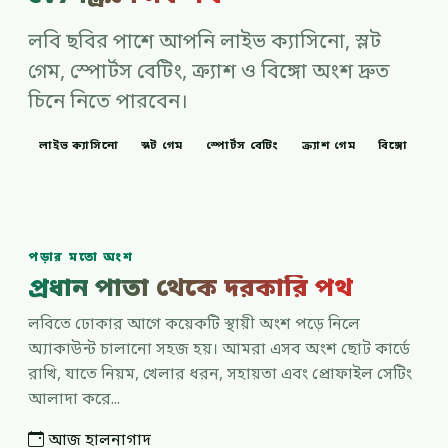
লবি ছবির পাশে আপনি লাইভ ক্যাসিনো, স্লট
গেম, স্পোর্টস বেটিং, ক্র্যাশ ও বিঙ্গো অংশ দ্রুত
চিনে নিতে পারবেন।
লাইভ ক্যাসিনো
স্লট গেম
স্পোর্টস বেটিং
ক্র্যাশ গেম
বিঙ্গো
পড়ার মতো অংশ
প্রধান পাতা থেকে দরকারি পথ
লবিতে ঢোকার আগে কয়েকটি স্থায়ী অংশ পড়ে নিলে
অ্যাকাউন্ট চালানো সহজ হয়। আমরা এসব অংশ ছোট কার্ডে
রাখি, যাতে নিয়ম, খেলার ধরন, সহায়তা এবং প্রোফাইল সেটিং
আলাদা করে...
আজ হালনাগাদ