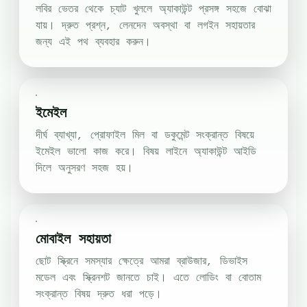
লবির ভেতর থেকে চ্যাট খুললে অ্যাকাউন্ট প্রসঙ্গ সহজে বোঝা
যায়। দ্রুত প্রশ্ন, লেনদেন অবস্থা বা লগইন সহায়তার
জন্য এই পথ ব্যবহার করুন।
ইমেইল
দীর্ঘ ব্যাখ্যা, প্রোফাইল মিল বা ডকুমেন্ট সংক্রান্ত বিষয়ে
ইমেইল ভালো কাজ করে। বিষয় লাইনে অ্যাকাউন্ট আইডি
দিলে অনুসরণ সহজ হয়।
মোবাইল সহায়তা
ছোট স্ক্রিনে সমস্যার ক্ষেত্রে আমরা ব্রাউজার, ডিভাইস
মডেল এবং স্ক্রিনশট জানতে চাই। এতে লোডিং বা বোতাম
সংক্রান্ত বিষয় দ্রুত ধরা পড়ে।