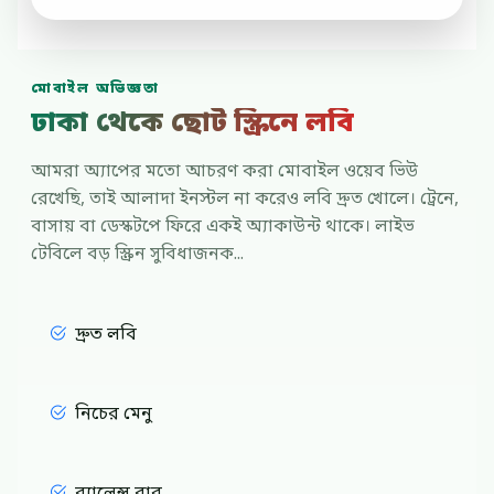
মোবাইল অভিজ্ঞতা
ঢাকা থেকে ছোট স্ক্রিনে লবি
আমরা অ্যাপের মতো আচরণ করা মোবাইল ওয়েব ভিউ
রেখেছি, তাই আলাদা ইনস্টল না করেও লবি দ্রুত খোলে। ট্রেনে,
বাসায় বা ডেস্কটপে ফিরে একই অ্যাকাউন্ট থাকে। লাইভ
টেবিলে বড় স্ক্রিন সুবিধাজনক...
দ্রুত লবি
নিচের মেনু