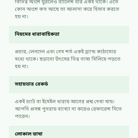
বিভিন্ন অংশে ঘুরলেও ব্যালেন্স বার একই থাকে। এতে
কোন অংশে কত আছে তা আলাদা করে হিসাব করতে
হয় না।
নিয়মের ধারাবাহিকতা
প্রচার, লেনদেন এবং গেম শর্ত একই ব্র্যান্ড কাঠামোর
মধ্যে থাকে। ছড়ানো উৎসের ভিন্ন ভাষা মিলিয়ে পড়তে
হয় না।
সহায়তার রেকর্ড
একই চ্যাট বা ইমেইল ধারায় আগের প্রশ্ন দেখা যায়।
আপনি প্রসঙ্গ পুনরায় ব্যাখ্যা না করেও রেফারেন্স দিতে
পারেন।
লোকাল ভাষা