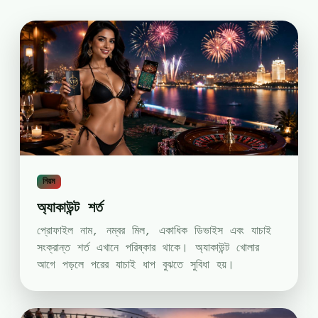
নিয়ম
অ্যাকাউন্ট শর্ত
প্রোফাইল নাম, নম্বর মিল, একাধিক ডিভাইস এবং যাচাই
সংক্রান্ত শর্ত এখানে পরিষ্কার থাকে। অ্যাকাউন্ট খোলার
আগে পড়লে পরের যাচাই ধাপ বুঝতে সুবিধা হয়।