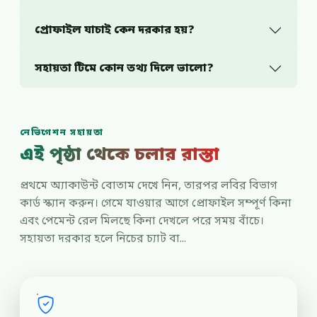
প্রোফাইল যাচাই কেন দরকার হয়?
সহায়তা টিমে কোন তথ্য দিলে ভালো?
নেভিগেশন সহায়তা
এই পৃষ্ঠা থেকে চলার রাস্তা
প্রথমে অ্যাকাউন্ট বোতাম দেখে নিন, তারপর লবির বিভাগ
কার্ড স্ক্যান করুন। গেমে যাওয়ার আগে প্রোফাইল সম্পূর্ণ কিনা
এবং পেমেন্ট রেল মিলছে কিনা দেখলে পরে সময় বাঁচে।
সহায়তা দরকার হলে নিচের চ্যাট বা...