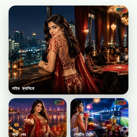
HOT
লাইভ ক্যাসিনো
NEW
LIVE
স্লট গেম
স্পোর্টস বেটিং