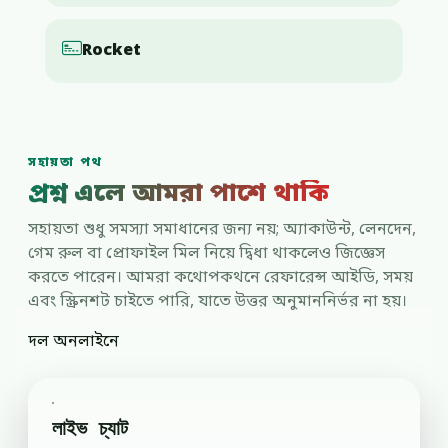
Rocket
সহায়তা পথ
প্রশ্ন এলে আমরা পাশে থাকি
সহায়তা শুধু সমস্যা সমাধানের জন্য নয়; অ্যাকাউন্ট, লেনদেন,
গেম রুল বা প্রোফাইল মিল নিয়ে দ্বিধা থাকলেও জিজ্ঞেস
করতে পারেন। আমরা কথোপকথনে রেফারেন্স আইডি, সময়
এবং স্ক্রিনশট চাইতে পারি, যাতে উত্তর অনুমাননির্ভর না হয়।
দল অনলাইনে
লাইভ চ্যাট