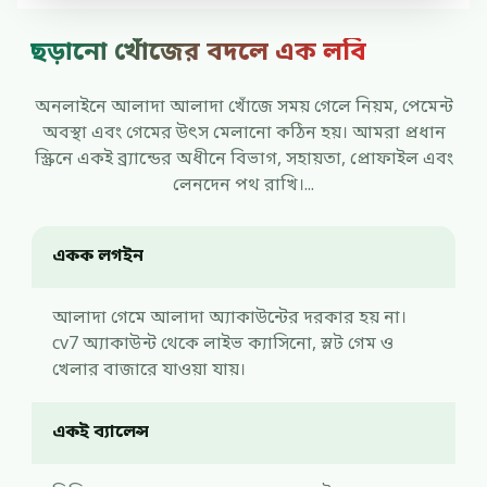
ছড়ানো খোঁজের বদলে এক লবি
অনলাইনে আলাদা আলাদা খোঁজে সময় গেলে নিয়ম, পেমেন্ট
অবস্থা এবং গেমের উৎস মেলানো কঠিন হয়। আমরা প্রধান
স্ক্রিনে একই ব্র্যান্ডের অধীনে বিভাগ, সহায়তা, প্রোফাইল এবং
লেনদেন পথ রাখি।...
একক লগইন
আলাদা গেমে আলাদা অ্যাকাউন্টের দরকার হয় না।
cv7 অ্যাকাউন্ট থেকে লাইভ ক্যাসিনো, স্লট গেম ও
খেলার বাজারে যাওয়া যায়।
একই ব্যালেন্স