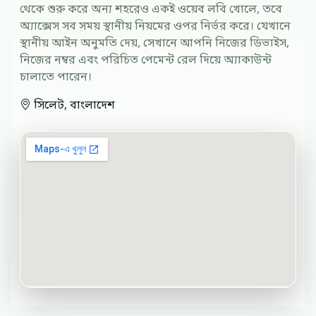
থেকে শুরু করে অন্য শহরেও একই ওয়েব লবি খোলে, তবে
অ্যাক্সেস সব সময় স্থানীয় নিয়মের ওপর নির্ভর করে। যেখানে
স্থানীয় আইন অনুমতি দেয়, সেখানে আপনি নিজের ডিভাইস,
নিজের নম্বর এবং পরিচিত পেমেন্ট রেল দিয়ে অ্যাকাউন্ট
চালাতে পারেন।
সিলেট, বাংলাদেশ