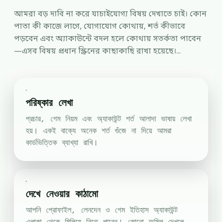
আমরা বড় দাবি না করে যাচাইযোগ্য বিষয় দেখাতে চাই। কোন
পাতা কী কাজে লাগে, যোগাযোগ কোথায়, শর্ত কীভাবে
পড়বেন এবং অ্যাকাউন্টে বদল হলে কোথায় সতর্কতা পাবেন
—এসব বিষয় প্রধান স্ক্রিনের কাছাকাছি রাখা হয়েছে।...
পরিষ্কার লেখা
প্রচার, গেম নিয়ম এবং অ্যাকাউন্ট শর্ত আলাদা ভাষায় লেখা
হয়। একই বাক্যে অনেক শর্ত গুঁজে না দিয়ে আমরা
কার্ডভিত্তিক ব্যাখ্যা রাখি।
দেখে নেওয়ার কাঠামো
আপনি প্রোফাইল, লেনদেন ও গেম ইতিহাস অ্যাকাউন্ট