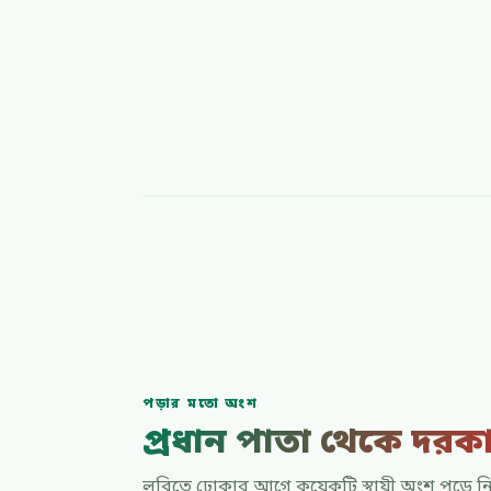
পড়ার মতো অংশ
প্রধান পাতা থেকে দরক
লবিতে ঢোকার আগে কয়েকটি স্থায়ী অংশ পড়ে 