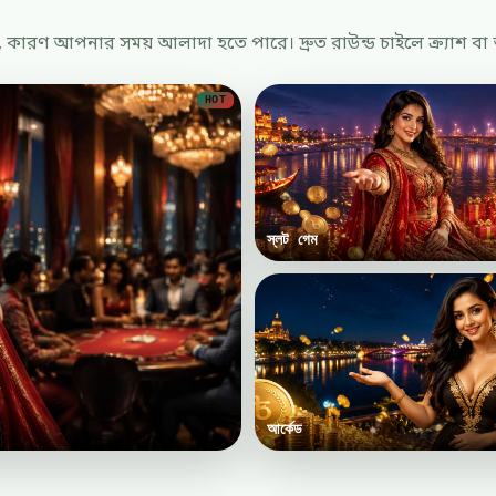
কারণ আপনার সময় আলাদা হতে পারে। দ্রুত রাউন্ড চাইলে ক্র্যাশ বা আর
HOT
স্লট গেম
আর্কেড