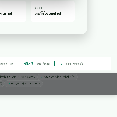
সেবা
ল আগে
সমর্থিত এলাকা
২৪/৭
১
লোকাল রেল
চ্যাট উইন্ডো
একক অ্যাকাউন্ট
াংলাদেশি লেনদেনের সহজ পথ
প্রশ্ন এলে আমরা পাশে থাকি
7
AQ
এই পৃষ্ঠা থেকে চলার রাস্তা
13