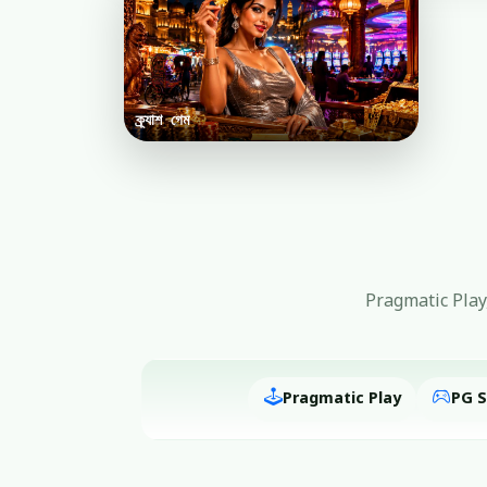
ক্র্যাশ গেম
Pragmatic Play
Pragmatic Play
PG S