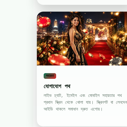
সহায়তা
যোগাযোগ পথ
লাইভ চ্যাট, ইমেইল এবং মোবাইল সহায়তার পথ
প্রধান স্ক্রিন থেকে খোলা যায়। স্ক্রিনশট বা লেনদেন
আইডি থাকলে সমাধান দ্রুত এগোয়।