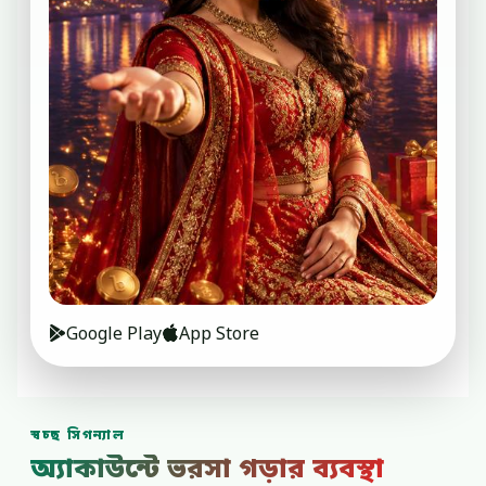
Google Play
App Store
স্বচ্ছ সিগন্যাল
অ্যাকাউন্টে ভরসা গড়ার ব্যবস্থা