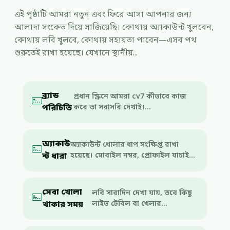
এই পৃষ্ঠাটি আমরা নতুন এবং ফিরে আসা আপনার জন্য
আলাদা সংকেত দিয়ে সাজিয়েছি। কোথায় অ্যাকাউন্ট খুলবেন,
কোথায় লবি খুলবে, কোথায় সহায়তা পাবেন—এসব পথ
শুরুতেই রাখা হয়েছে। যেখানে স্থানীয়...
ব্র্যান্ড
প্রধান স্ক্রিনে আমরা cv7 কীভাবে কাজ
পরিচিতি
করে তা সরাসরি দেখাই।...
অ্যাকাউ
অ্যাকাউন্ট খোলার ধাপ সংক্ষিপ্ত রাখা
ন্ট ধারা
হয়েছে। মোবাইল নম্বর, প্রোফাইল যাচাই...
সেবা খোলা
লবি সারাদিন দেখা যায়, তবে কিছু
থাকার সময়
লাইভ টেবিল বা খেলার...