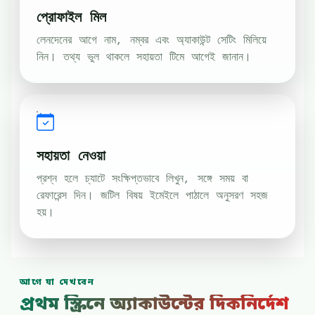
প্রোফাইল মিল
লেনদেনের আগে নাম, নম্বর এবং অ্যাকাউন্ট সেটিং মিলিয়ে
নিন। তথ্য ভুল থাকলে সহায়তা টিমে আগেই জানান।
সহায়তা নেওয়া
প্রশ্ন হলে চ্যাটে সংক্ষিপ্তভাবে লিখুন, সঙ্গে সময় বা
রেফারেন্স দিন। জটিল বিষয় ইমেইলে পাঠালে অনুসরণ সহজ
হয়।
আগে যা দেখবেন
প্রথম স্ক্রিনে অ্যাকাউন্টের দিকনির্দেশ