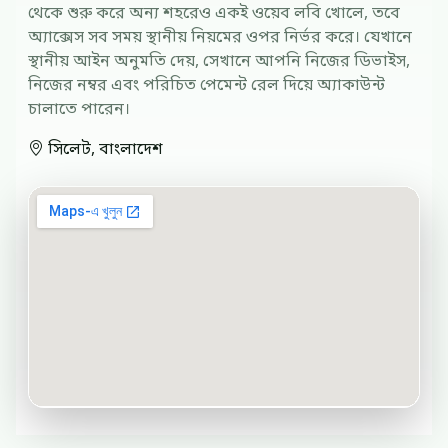
থেকে শুরু করে অন্য শহরেও একই ওয়েব লবি খোলে, তবে
অ্যাক্সেস সব সময় স্থানীয় নিয়মের ওপর নির্ভর করে। যেখানে
স্থানীয় আইন অনুমতি দেয়, সেখানে আপনি নিজের ডিভাইস,
নিজের নম্বর এবং পরিচিত পেমেন্ট রেল দিয়ে অ্যাকাউন্ট
চালাতে পারেন।
সিলেট, বাংলাদেশ