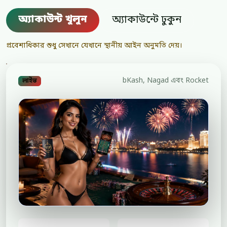
অ্যাকাউন্ট খুলুন
অ্যাকাউন্টে ঢুকুন
প্রবেশাধিকার শুধু সেখানে যেখানে স্থানীয় আইন অনুমতি দেয়।
bKash, Nagad এবং Rocket
লাইভ