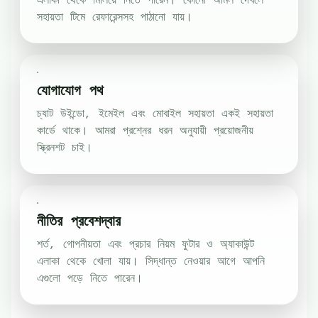
এলাকা থেকে মিলিয়ে নিতে পারেন। কোনো অমিল দেখলে
সহায়তা টিমে রেফারেন্সসহ পাঠানো যায়।
যোগাযোগ পথ
চ্যাট উইন্ডো, ইমেইল এবং মোবাইল সহায়তা একই সহায়তা
কার্ডে থাকে। আমরা প্রশ্নের ধরন অনুযায়ী প্রয়োজনীয়
স্ক্রিনশট চাই।
নীতির প্রবেশদ্বার
শর্ত, গোপনীয়তা এবং প্রচার নিয়ম ফুটার ও অ্যাকাউন্ট
এলাকা থেকে খোলা যায়। সিদ্ধান্ত নেওয়ার আগে আপনি
এগুলো পড়ে নিতে পারেন।