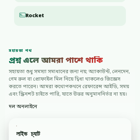
Rocket
সহায়তা পথ
প্রশ্ন এলে আমরা পাশে থাকি
সহায়তা শুধু সমস্যা সমাধানের জন্য নয়; অ্যাকাউন্ট, লেনদেন,
গেম রুল বা প্রোফাইল মিল নিয়ে দ্বিধা থাকলেও জিজ্ঞেস
করতে পারেন। আমরা কথোপকথনে রেফারেন্স আইডি, সময়
এবং স্ক্রিনশট চাইতে পারি, যাতে উত্তর অনুমাননির্ভর না হয়।
দল অনলাইনে
লাইভ চ্যাট