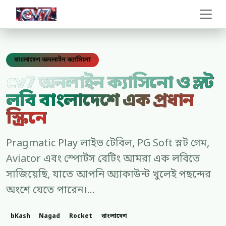
cv7
বাংলাদেশ অনলাইন ক্যাসিনো
cv7 অনলাইন ক্যাসিনো ও স্লট
লবি বাংলাদেশে এক প্রধান
স্ক্রিনে
Pragmatic Play লাইভ টেবিল, PG Soft স্লট গেম,
Aviator এবং স্পোর্টস বেটিং আমরা এক লবিতে
সাজিয়েছি, যাতে আপনি অ্যাকাউন্ট খুলেই পছন্দের
অংশে যেতে পারেন।...
bKash
Nagad
Rocket
বাংলাদেশ