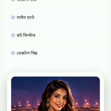
ব্যালেন্স বার
লাইভ চ্যাট
স্লট ফিল্টার
ডেস্কটপ সিঙ্ক