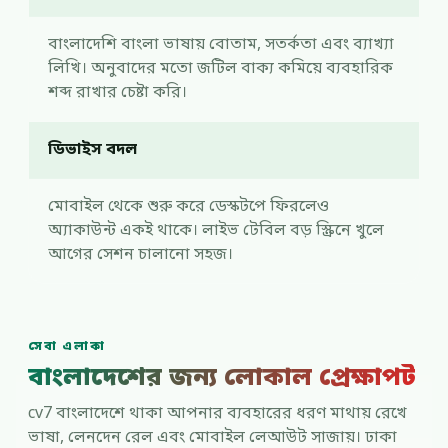
বাংলাদেশি বাংলা ভাষায় বোতাম, সতর্কতা এবং ব্যাখ্যা
লিখি। অনুবাদের মতো জটিল বাক্য কমিয়ে ব্যবহারিক
শব্দ রাখার চেষ্টা করি।
ডিভাইস বদল
মোবাইল থেকে শুরু করে ডেস্কটপে ফিরলেও
অ্যাকাউন্ট একই থাকে। লাইভ টেবিল বড় স্ক্রিনে খুলে
আগের সেশন চালানো সহজ।
সেবা এলাকা
বাংলাদেশের জন্য লোকাল প্রেক্ষাপট
cv7 বাংলাদেশে থাকা আপনার ব্যবহারের ধরণ মাথায় রেখে
ভাষা, লেনদেন রেল এবং মোবাইল লেআউট সাজায়। ঢাকা