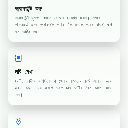
অ্যাকাউন্ট শুরু
অ্যাকাউন্ট খুলতে প্রধান বোতাম ব্যবহার করুন। নম্বর,
পাসওয়ার্ড এবং প্রোফাইল তথ্য ঠিক রাখলে পরের যাচাই ধাপ
কম জটিল হয়।
লবি দেখা
স্লট, লাইভ ক্যাসিনো বা খেলার বাজারের কার্ড আলাদা করে
স্ক্যান করুন। যে অংশে যেতে চান সেটির নিয়ম আগে দেখে
নিন।