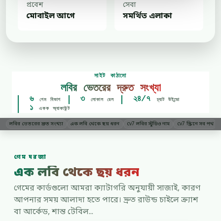
প্রবেশ
সেবা
মোবাইল আগে
সমর্থিত এলাকা
সাইট কাঠামো
লবির ভেতরের দ্রুত সংখ্যা
৬
৩
২৪/৭
গেম বিভাগ
লোকাল রেল
চ্যাট উইন্ডো
১
একক অ্যাকাউন্ট
লবির ভেতরের দ্রুত সংখ্যা
এক লবি থেকে ছয় ধরন
cv7 লবির স্টুডিও নাম
cv7 স্ক্রিনে সব পথ
গেম দরজা
এক লবি থেকে ছয় ধরন
গেমের কার্ডগুলো আমরা ক্যাটাগরি অনুযায়ী সাজাই, কারণ
আপনার সময় আলাদা হতে পারে। দ্রুত রাউন্ড চাইলে ক্র্যাশ
বা আর্কেড, শান্ত টেবিল...