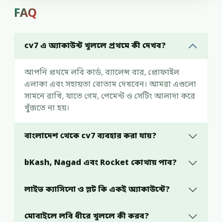
FAQ
cv7 এ অ্যাকাউন্ট খুললে প্রথমে কী দেখব?
আপনি প্রথমে লবি কার্ড, ব্যালেন্স বার, প্রোফাইল
এলাকা এবং সহায়তা বোতাম দেখবেন। আমরা এগুলো
সামনে রাখি, যাতে গেম, পেমেন্ট ও সেটিং আলাদা করে
খুঁজতে না হয়।
বাংলাদেশ থেকে cv7 ব্যবহার করা যায়?
bKash, Nagad এবং Rocket কোথায় পাব?
লাইভ ক্যাসিনো ও স্লট কি একই অ্যাকাউন্টে?
মোবাইলে লবি ধীরে খুললে কী করব?