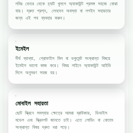
লবির ভেতর থেকে চ্যাট খুললে অ্যাকাউন্ট প্রসঙ্গ সহজে বোঝা
যায়। দ্রুত প্রশ্ন, লেনদেন অবস্থা বা লগইন সহায়তার
জন্য এই পথ ব্যবহার করুন।
ইমেইল
দীর্ঘ ব্যাখ্যা, প্রোফাইল মিল বা ডকুমেন্ট সংক্রান্ত বিষয়ে
ইমেইল ভালো কাজ করে। বিষয় লাইনে অ্যাকাউন্ট আইডি
দিলে অনুসরণ সহজ হয়।
মোবাইল সহায়তা
ছোট স্ক্রিনে সমস্যার ক্ষেত্রে আমরা ব্রাউজার, ডিভাইস
মডেল এবং স্ক্রিনশট জানতে চাই। এতে লোডিং বা বোতাম
সংক্রান্ত বিষয় দ্রুত ধরা পড়ে।