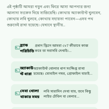
এই পৃষ্ঠাটি আমরা নতুন এবং ফিরে আসা আপনার জন্য
আলাদা সংকেত দিয়ে সাজিয়েছি। কোথায় অ্যাকাউন্ট খুলবেন,
কোথায় লবি খুলবে, কোথায় সহায়তা পাবেন—এসব পথ
শুরুতেই রাখা হয়েছে। যেখানে স্থানীয়...
ব্র্যান্ড
প্রধান স্ক্রিনে আমরা cv7 কীভাবে কাজ
পরিচিতি
করে তা সরাসরি দেখাই।...
অ্যাকাউ
অ্যাকাউন্ট খোলার ধাপ সংক্ষিপ্ত রাখা
ন্ট ধারা
হয়েছে। মোবাইল নম্বর, প্রোফাইল যাচাই...
সেবা খোলা
লবি সারাদিন দেখা যায়, তবে কিছু
থাকার সময়
লাইভ টেবিল বা খেলার...