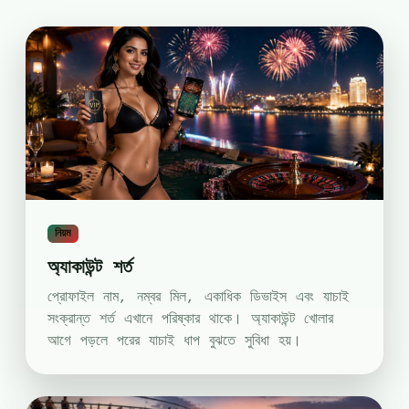
নিয়ম
অ্যাকাউন্ট শর্ত
প্রোফাইল নাম, নম্বর মিল, একাধিক ডিভাইস এবং যাচাই
সংক্রান্ত শর্ত এখানে পরিষ্কার থাকে। অ্যাকাউন্ট খোলার
আগে পড়লে পরের যাচাই ধাপ বুঝতে সুবিধা হয়।