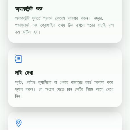
অ্যাকাউন্ট শুরু
অ্যাকাউন্ট খুলতে প্রধান বোতাম ব্যবহার করুন। নম্বর,
পাসওয়ার্ড এবং প্রোফাইল তথ্য ঠিক রাখলে পরের যাচাই ধাপ
কম জটিল হয়।
লবি দেখা
স্লট, লাইভ ক্যাসিনো বা খেলার বাজারের কার্ড আলাদা করে
স্ক্যান করুন। যে অংশে যেতে চান সেটির নিয়ম আগে দেখে
নিন।