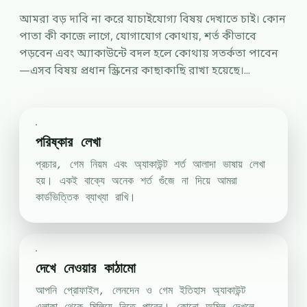
আমরা বড় দাবি না করে যাচাইযোগ্য বিষয় দেখাতে চাই। কোন
পাতা কী কাজে লাগে, যোগাযোগ কোথায়, শর্ত কীভাবে
পড়বেন এবং অ্যাকাউন্টে বদল হলে কোথায় সতর্কতা পাবেন
—এসব বিষয় প্রধান স্ক্রিনের কাছাকাছি রাখা হয়েছে।...
পরিষ্কার লেখা
প্রচার, গেম নিয়ম এবং অ্যাকাউন্ট শর্ত আলাদা ভাষায় লেখা
হয়। একই বাক্যে অনেক শর্ত গুঁজে না দিয়ে আমরা
কার্ডভিত্তিক ব্যাখ্যা রাখি।
দেখে নেওয়ার কাঠামো
আপনি প্রোফাইল, লেনদেন ও গেম ইতিহাস অ্যাকাউন্ট