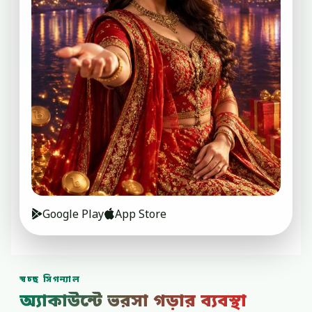
Google Play
App Store
স্বচ্ছ সিগন্যাল
অ্যাকাউন্টে ভরসা গড়ার ব্যবস্থা